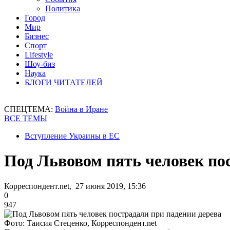
Политика
Город
Мир
Бизнес
Спорт
Lifestyle
Шоу-биз
Наука
БЛОГИ ЧИТАТЕЛЕЙ
СПЕЦТЕМА:
Война в Иране
ВСЕ ТЕМЫ
Вступление Украины в ЕС
Под Львовом пять человек по
Корреспондент.net, 27 июня 2019, 15:36
0
947
Фото: Таисия Стеценко, Корреспондент.net