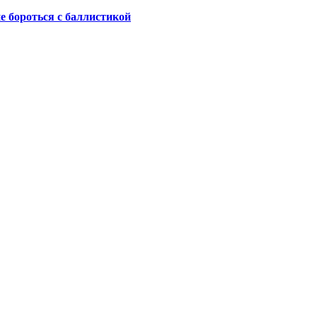
не бороться с баллистикой