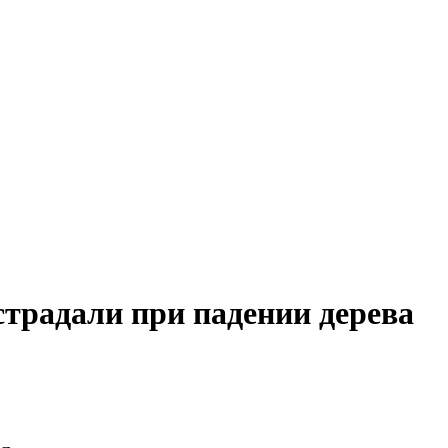
страдали при падении дерева