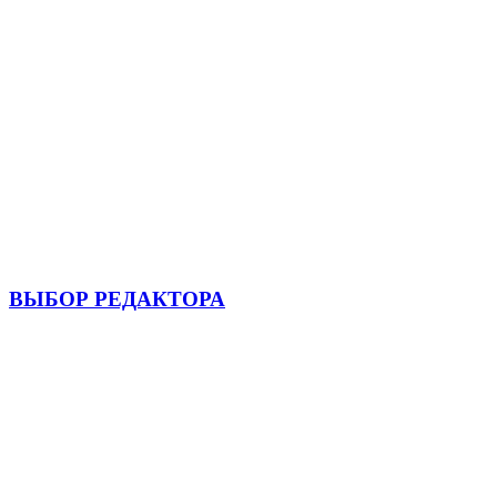
ВЫБОР РЕДАКТОРА