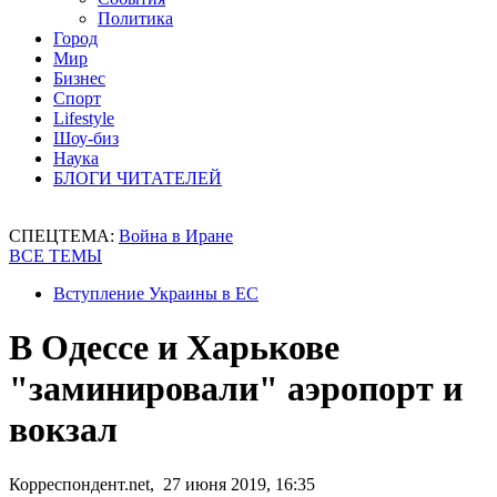
Политика
Город
Мир
Бизнес
Спорт
Lifestyle
Шоу-биз
Наука
БЛОГИ ЧИТАТЕЛЕЙ
СПЕЦТЕМА:
Война в Иране
ВСЕ ТЕМЫ
Вступление Украины в ЕС
В Одессе и Харькове
"заминировали" аэропорт и
вокзал
Корреспондент.net, 27 июня 2019, 16:35