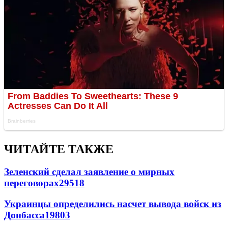
ЧИТАЙТЕ ТАКЖЕ
Зеленский сделал заявление о мирных
переговорах
29518
Украинцы определились насчет вывода войск из
Донбасса
19803