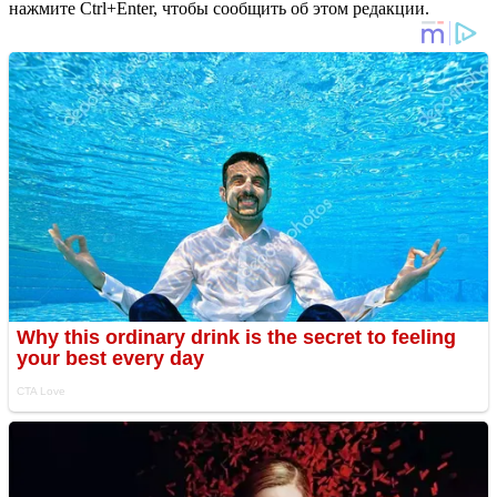
нажмите Ctrl+Enter, чтобы сообщить об этом редакции.