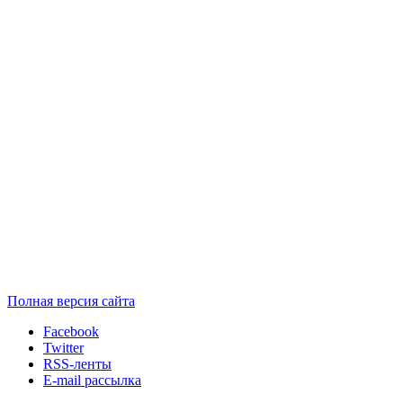
Полная версия сайта
Facebook
Twitter
RSS-ленты
E-mail рассылка