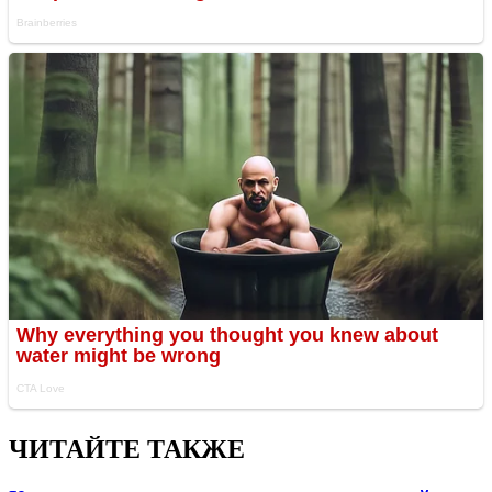
ЧИТАЙТЕ ТАКЖЕ