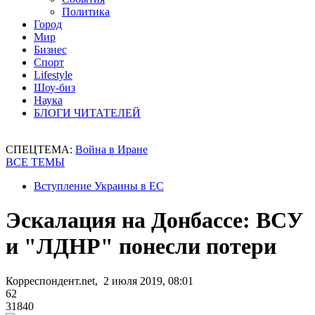
Политика
Город
Мир
Бизнес
Спорт
Lifestyle
Шоу-биз
Наука
БЛОГИ ЧИТАТЕЛЕЙ
СПЕЦТЕМА:
Война в Иране
ВСЕ ТЕМЫ
Вступление Украины в ЕС
Эскалация на Донбассе: ВСУ
и "ЛДНР" понесли потери
Корреспондент.net, 2 июля 2019, 08:01
62
31840