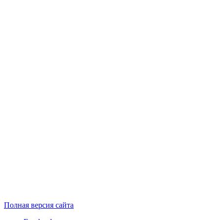
Полная версия сайта