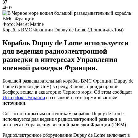
37
4607
Фото: Mer et Marine
Корабль ВМС Франции Dupuy de Lome (Дюпюи-де-Лом)
Корабль Dupuy de Lome используется
для ведения радиоэлектронной
разведки в интересах Управления
военной разведки Франции.
Большой разведывательный корабль ВМС Франции Dupuy de
Lome (Дюпюи-де-Лом) в среду, 3 июля, пройдя пролив
Босфор, вошел в акваторию Черного моря. Об этом сообщает
Интерфакс-Украина
со ссылкой на информированные
источники.
Согласно открытым источникам, корабль Dupuy de Lome
используется для ведения радиоэлектронной разведки в
интересах Управления военной разведки Франции (DRM).
Радиоэлектронное оборудование Dupuy de Lome включает в