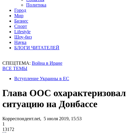
Политика
Город
Мир
Бизнес
Спорт
Lifestyle
Шоу-биз
Наука
БЛОГИ ЧИТАТЕЛЕЙ
СПЕЦТЕМА:
Война в Иране
ВСЕ ТЕМЫ
Вступление Украины в ЕС
Глава ООС охарактеризовал
ситуацию на Донбассе
Корреспондент.net, 5 июля 2019, 15:53
1
13172