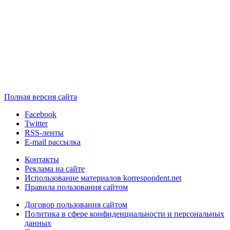
Полная версия сайта
Facebook
Twitter
RSS-ленты
E-mail рассылка
Контакты
Реклама на сайте
Использование материалов korrespondent.net
Правила пользования сайтом
Договор пользования сайтом
Политика в сфере конфиденциальности и персональных
данных