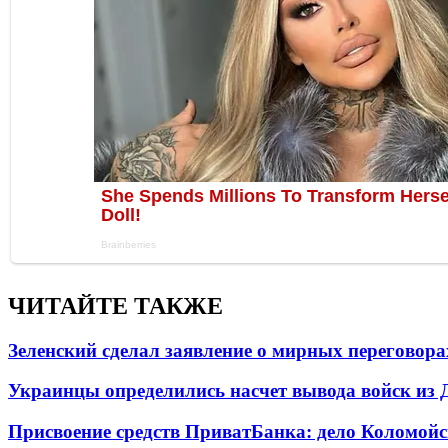
ЧИТАЙТЕ ТАКЖЕ
Зеленский сделал заявление о мирных переговора
Украинцы определились насчет вывода войск из 
Присвоение средств ПриватБанка: дело Коломойс