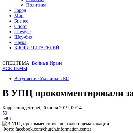
Политика
Город
Мир
Бизнес
Спорт
Lifestyle
Шоу-биз
Наука
БЛОГИ ЧИТАТЕЛЕЙ
СПЕЦТЕМА:
Война в Иране
ВСЕ ТЕМЫ
Вступление Украины в ЕС
В УПЦ прокомментировали за
Корреспондент.net, 6 июля 2019, 00:14
50
5901
Фото: facebook.com/church.information.center