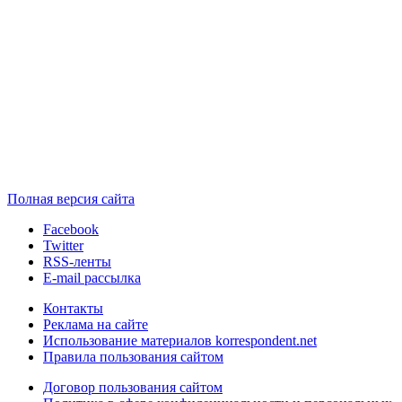
Полная версия сайта
Facebook
Twitter
RSS-ленты
E-mail рассылка
Контакты
Реклама на сайте
Использование материалов korrespondent.net
Правила пользования сайтом
Договор пользования сайтом