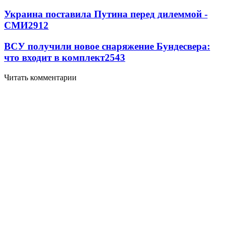
Украина поставила Путина перед дилеммой -
СМИ
2912
ВСУ получили новое снаряжение Бундесвера:
что входит в комплект
2543
Читать комментарии