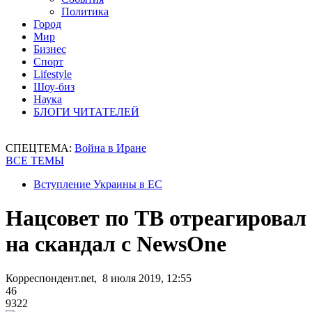
Политика
Город
Мир
Бизнес
Спорт
Lifestyle
Шоу-биз
Наука
БЛОГИ ЧИТАТЕЛЕЙ
СПЕЦТЕМА:
Война в Иране
ВСЕ ТЕМЫ
Вступление Украины в ЕС
Нацсовет по ТВ отреагировал
на скандал с NewsOne
Корреспондент.net, 8 июля 2019, 12:55
46
9322