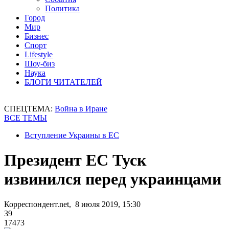
Политика
Город
Мир
Бизнес
Спорт
Lifestyle
Шоу-биз
Наука
БЛОГИ ЧИТАТЕЛЕЙ
СПЕЦТЕМА:
Война в Иране
ВСЕ ТЕМЫ
Вступление Украины в ЕС
Президент ЕС Туск
извинился перед украинцами
Корреспондент.net, 8 июля 2019, 15:30
39
17473