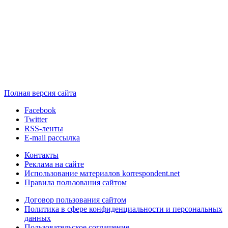
Полная версия сайта
Facebook
Twitter
RSS-ленты
E-mail рассылка
Контакты
Реклама на сайте
Использование материалов korrespondent.net
Правила пользования сайтом
Договор пользования сайтом
Политика в сфере конфиденциальности и персональных
данных
Пользовательское соглашение