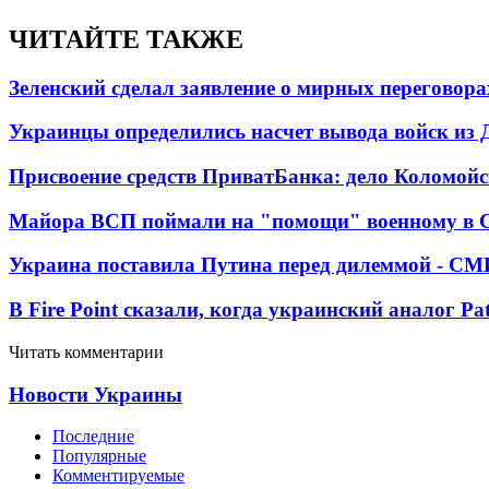
ЧИТАЙТЕ ТАКЖЕ
Зеленский сделал заявление о мирных переговора
Украинцы определились насчет вывода войск из 
Присвоение средств ПриватБанка: дело Коломойс
Майора ВСП поймали на "помощи" военному в
Украина поставила Путина перед дилеммой - СМ
В Fire Point сказали, когда украинский аналог Pa
Читать комментарии
Новости Украины
Последние
Популярные
Комментируемые