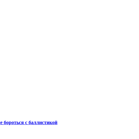
не бороться с баллистикой