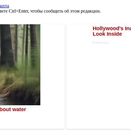
ахта
те Ctrl+Enter, чтобы сообщить об этом редакции.