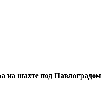
а на шахте под Павлоградом