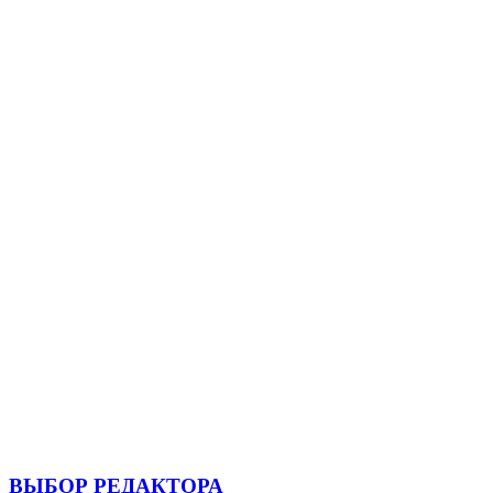
ВЫБОР РЕДАКТОРА