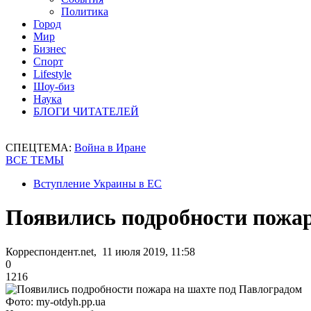
Политика
Город
Мир
Бизнес
Спорт
Lifestyle
Шоу-биз
Наука
БЛОГИ ЧИТАТЕЛЕЙ
СПЕЦТЕМА:
Война в Иране
ВСЕ ТЕМЫ
Вступление Украины в ЕС
Появились подробности пожар
Корреспондент.net, 11 июля 2019, 11:58
0
1216
Фото: my-otdyh.pp.ua