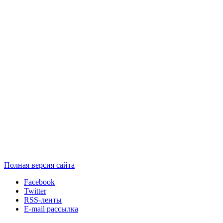
Полная версия сайта
Facebook
Twitter
RSS-ленты
E-mail рассылка