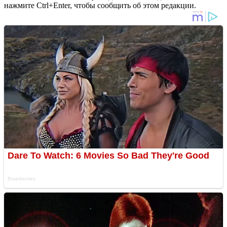
нажмите Ctrl+Enter, чтобы сообщить об этом редакции.