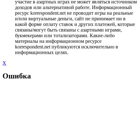
участие в азартных играх не может являться источником
доходов или альтернативой работе. Информационный
ресурс korrespondent.net не проводит игры на реальные
и/или виртуальные деньги, сайт не принимает ни в
какой форме оплату ставок и других платежей, которые
связаны/могут быть связаны с азартными играми,
букмекерами или тотализаторами. Какие-либо
материалы на информационном ресурсе
korrespondent.net публикуются исключительно в
информационных целях.
X
Ошибка