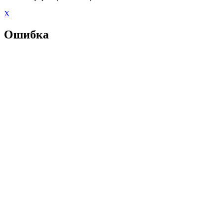
X
Ошибка