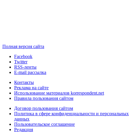
Полная версия сайта
Facebook
Twitter
RSS-ленты
E-mail рассылка
Контакты
Реклама на сайте
Использование материалов korrespondent.net
Правила пользования сайтом
Договор пользования сайтом
Политика в сфере конфиденциальности и персональных
данных
Пользовательское соглашение
Редакция