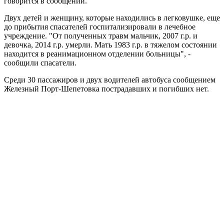
говорится в сообщении.
Двух детей и женщину, которые находились в легковушке, еще
до прибытия спасателей госпитализировали в лечебное
учреждение. "От полученных травм мальчик, 2007 г.р. и
девочка, 2014 г.р. умерли. Мать 1983 г.р. в тяжелом состоянии
находится в реанимационном отделении больницы", -
сообщили спасатели.
Среди 30 пассажиров и двух водителей автобуса сообщением
Железный Порт-Шепетовка пострадавших и погибших нет.