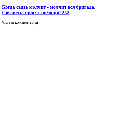
Когда связь молчит - молчит вся бригада.
Связисты просят помощи
2252
Читать комментарии