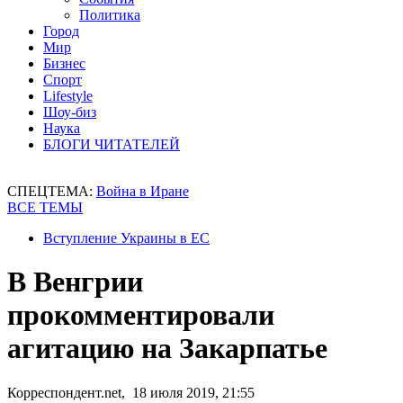
Политика
Город
Мир
Бизнес
Спорт
Lifestyle
Шоу-биз
Наука
БЛОГИ ЧИТАТЕЛЕЙ
СПЕЦТЕМА:
Война в Иране
ВСЕ ТЕМЫ
Вступление Украины в ЕС
В Венгрии
прокомментировали
агитацию на Закарпатье
Корреспондент.net, 18 июля 2019, 21:55