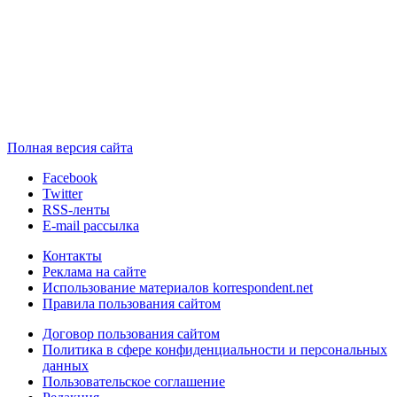
Полная версия сайта
Facebook
Twitter
RSS-ленты
E-mail рассылка
Контакты
Реклама на сайте
Использование материалов korrespondent.net
Правила пользования сайтом
Договор пользования сайтом
Политика в сфере конфиденциальности и персональных
данных
Пользовательское соглашение