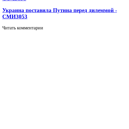
Украина поставила Путина перед дилеммой -
СМИ
3053
Читать комментарии