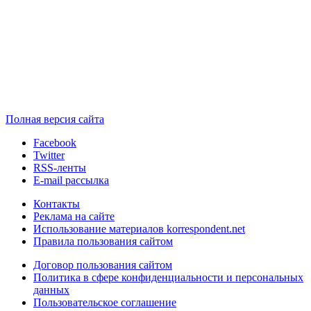
Полная версия сайта
Facebook
Twitter
RSS-ленты
E-mail рассылка
Контакты
Реклама на сайте
Использование материалов korrespondent.net
Правила пользования сайтом
Договор пользования сайтом
Политика в сфере конфиденциальности и персональных
данных
Пользовательское соглашение