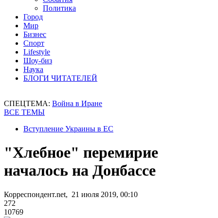
Политика
Город
Мир
Бизнес
Спорт
Lifestyle
Шоу-биз
Наука
БЛОГИ ЧИТАТЕЛЕЙ
СПЕЦТЕМА:
Война в Иране
ВСЕ ТЕМЫ
Вступление Украины в ЕС
"Хлебное" перемирие
началось на Донбассе
Корреспондент.net, 21 июля 2019, 00:10
272
10769