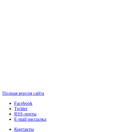
Полная версия сайта
Facebook
Twitter
RSS-ленты
E-mail рассылка
Контакты