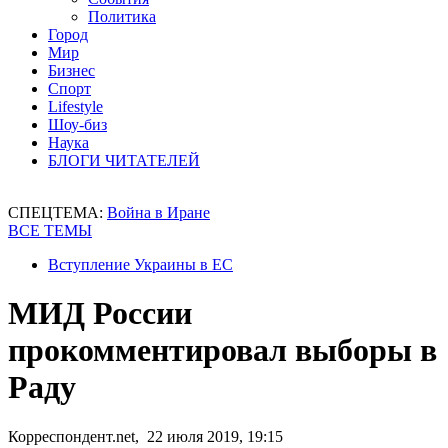
Политика
Город
Мир
Бизнес
Спорт
Lifestyle
Шоу-биз
Наука
БЛОГИ ЧИТАТЕЛЕЙ
СПЕЦТЕМА:
Война в Иране
ВСЕ ТЕМЫ
Вступление Украины в ЕС
МИД России
прокомментировал выборы в
Раду
Корреспондент.net, 22 июля 2019, 19:15