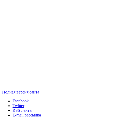
Полная версия сайта
Facebook
Twitter
RSS-ленты
E-mail рассылка