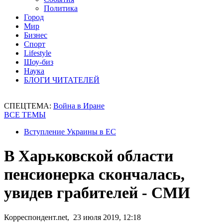
Политика
Город
Мир
Бизнес
Спорт
Lifestyle
Шоу-биз
Наука
БЛОГИ ЧИТАТЕЛЕЙ
СПЕЦТЕМА:
Война в Иране
ВСЕ ТЕМЫ
Вступление Украины в ЕС
В Харьковской области
пенсионерка скончалась,
увидев грабителей - СМИ
Корреспондент.net, 23 июля 2019, 12:18