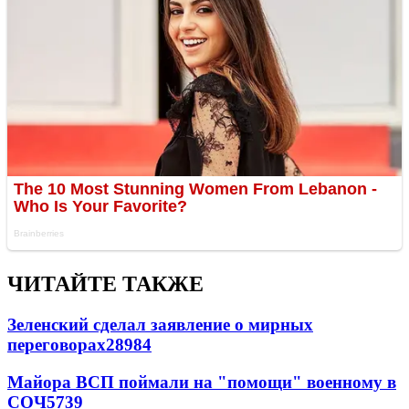
ЧИТАЙТЕ ТАКЖЕ
Зеленский сделал заявление о мирных
переговорах
28984
Майора ВСП поймали на "помощи" военному в
СОЧ
5739