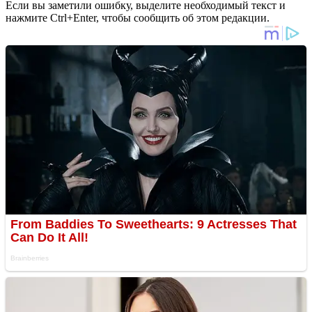
Если вы заметили ошибку, выделите необходимый текст и
нажмите Ctrl+Enter, чтобы сообщить об этом редакции.