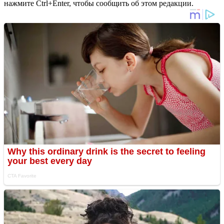
нажмите Ctrl+Enter, чтобы сообщить об этом редакции.