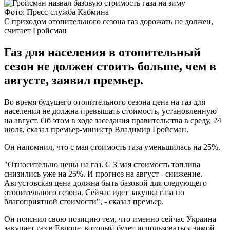
Фото: Пресс-служба Кабмина
С приходом отопительного сезона газ дорожать не должен,
считает Гройсман
Газ для населения в отопительный
сезон не должен стоить больше, чем в
августе, заявил премьер.
Во время будущего отопительного сезона цена на газ для
населения не должна превышать стоимость, установленную
на август. Об этом в ходе заседания правительства в среду, 24
июля, сказал премьер-министр Владимир Гройсман.
Он напомнил, что с мая стоимость газа уменьшилась на 25%.
"Относительно цены на газ. С 3 мая стоимость топлива
снизились уже на 25%. И прогноз на август - снижение.
Августовская цена должна быть базовой для следующего
отопительного сезона. Сейчас идет закупка газа по
благоприятной стоимости", - сказал премьер.
Он пояснил свою позицию тем, что именно сейчас Украина
закупает газ в Европе, который будет использоваться зимой.