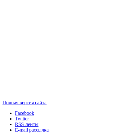
Полная версия сайта
Facebook
Twitter
RSS-ленты
E-mail рассылка