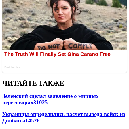
ЧИТАЙТЕ ТАКЖЕ
Зеленский сделал заявление о мирных
переговорах
31025
Украинцы определились насчет вывода войск из
Донбасса
14526