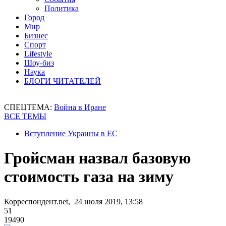
Политика
Город
Мир
Бизнес
Спорт
Lifestyle
Шоу-биз
Наука
БЛОГИ ЧИТАТЕЛЕЙ
СПЕЦТЕМА:
Война в Иране
ВСЕ ТЕМЫ
Вступление Украины в ЕС
Гройсман назвал базовую
стоимость газа на зиму
Корреспондент.net, 24 июля 2019, 13:58
51
19490