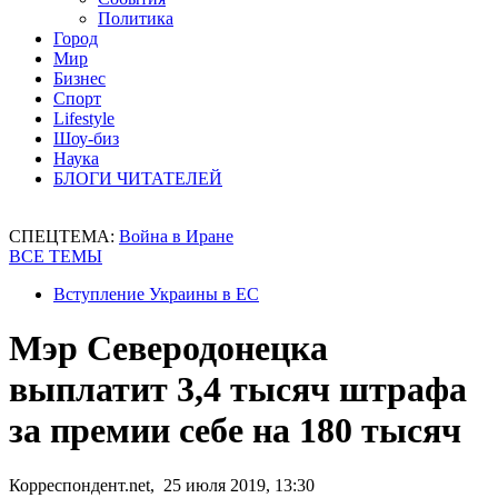
Политика
Город
Мир
Бизнес
Спорт
Lifestyle
Шоу-биз
Наука
БЛОГИ ЧИТАТЕЛЕЙ
СПЕЦТЕМА:
Война в Иране
ВСЕ ТЕМЫ
Вступление Украины в ЕС
Мэр Северодонецка
выплатит 3,4 тысяч штрафа
за премии себе на 180 тысяч
Корреспондент.net, 25 июля 2019, 13:30