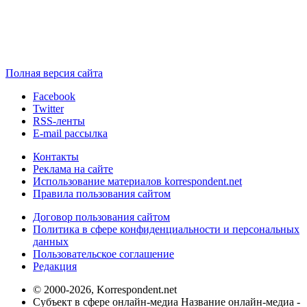
Полная версия сайта
Facebook
Twitter
RSS-ленты
E-mail рассылка
Контакты
Реклама на сайте
Использование материалов korrespondent.net
Правила пользования сайтом
Договор пользования сайтом
Политика в сфере конфиденциальности и персональных
данных
Пользовательское соглашение
Редакция
© 2000-2026, Korrespondent.net
Субъект в сфере онлайн-медиа Название онлайн-медиа -