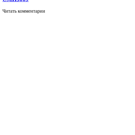
Читать комментарии