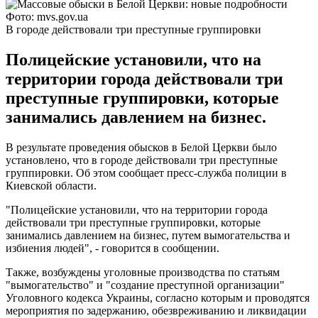
Фото: mvs.gov.ua
В городе действовали три преступные группировки
Полицейские установили, что на
территории города действовали три
преступные группировки, которые
занимались давлением на бизнес.
В результате проведения обысков в Белой Церкви было
установлено, что в городе действовали три преступные
группировки. Об этом сообщает пресс-служба полиции в
Киевской области.
"Полицейские установили, что на территории города
действовали три преступные группировки, которые
занимались давлением на бизнес, путем вымогательства и
избиения людей", - говорится в сообщении.
Также, возбуждены уголовные производства по статьям
"вымогательство" и "создание преступной организации"
Уголовного кодекса Украины, согласно которым и проводятся
мероприятия по задержанию, обезвреживанию и ликвидации