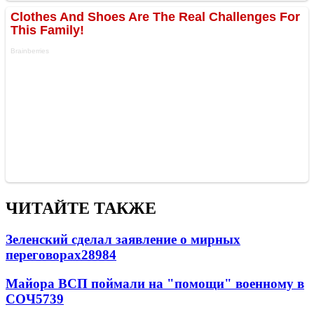
ЧИТАЙТЕ ТАКЖЕ
Зеленский сделал заявление о мирных
переговорах
28984
Майора ВСП поймали на "помощи" военному в
СОЧ
5739