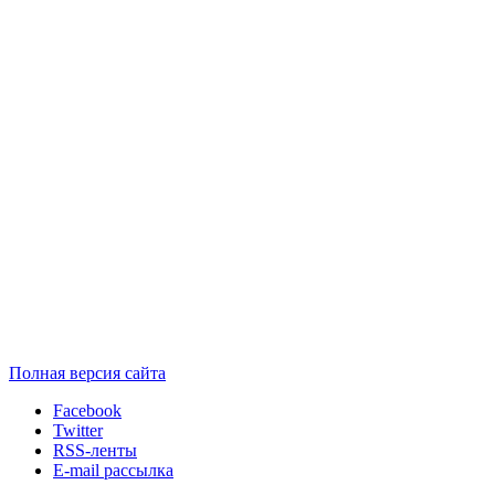
Полная версия сайта
Facebook
Twitter
RSS-ленты
E-mail рассылка