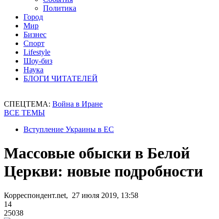
Политика
Город
Мир
Бизнес
Спорт
Lifestyle
Шоу-биз
Наука
БЛОГИ ЧИТАТЕЛЕЙ
СПЕЦТЕМА:
Война в Иране
ВСЕ ТЕМЫ
Вступление Украины в ЕС
Массовые обыски в Белой
Церкви: новые подробности
Корреспондент.net, 27 июля 2019, 13:58
14
25038