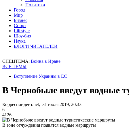
Политика
Город
Мир
Бизнес
Спорт
Lifestyle
Шоу-биз
Наука
БЛОГИ ЧИТАТЕЛЕЙ
СПЕЦТЕМА:
Война в Иране
ВСЕ ТЕМЫ
Вступление Украины в ЕС
В Чернобыле введут водные 
Корреспондент.net, 31 июля 2019, 20:33
6
4126
В зоне отчуждения появятся водные маршруты