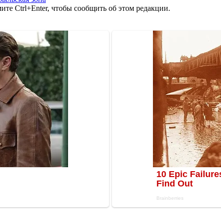
те Ctrl+Enter, чтобы сообщить об этом редакции.