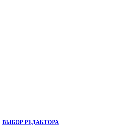
ВЫБОР РЕДАКТОРА