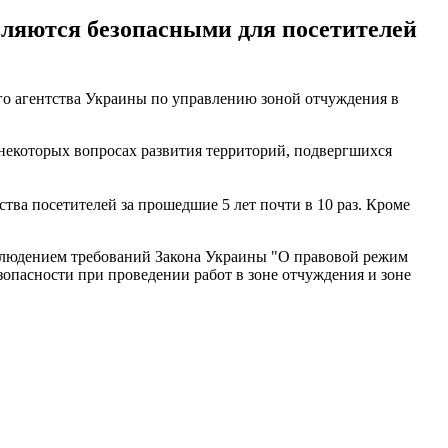
ляются безопасными для посетителей
го агентства Украины по управлению зоной отчуждения в
некоторых вопросах развития территорий, подвергшихся
ва посетителей за прошедшие 5 лет почти в 10 раз. Кроме
облюдением требований Закона Украины "О правовой режим
опасности при проведении работ в зоне отчуждения и зоне