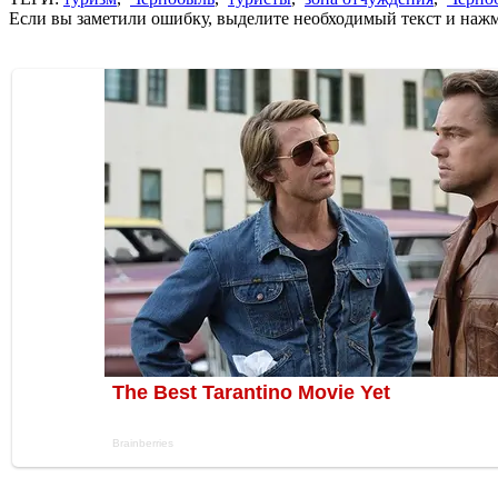
Если вы заметили ошибку, выделите необходимый текст и нажми