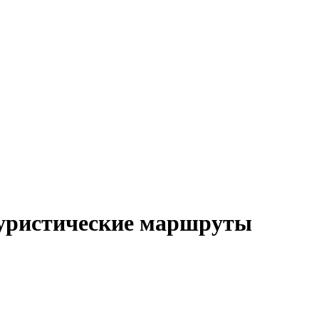
туристические маршруты