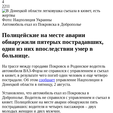
4
2211
Фото: Нацполиция Украины
Автомобиль ехал из Покровска в Доброполье
Полицейские на месте аварии
обнаружили пятерых пострадавших,
один из них впоследствии умер в
больнице.
На трассе между городами Покровск и Родинское водитель
автомобиля ВАЗ-Форза не справился с управлением и съехал
в кювет, в результате чего погиб один человек и еще четверо
пострадали. Об этом
сообщает
управление Нацполиции в
Донецкой области в пятницу, 2 августа.
Установлено, что автомобиль ехал из Покровска в
Доброполье. Водитель не справился с управлением и съехал в
кювет. Полицейские на месте аварии обнаружили пять
пострадавших: водителя и четырех пассажиров – двух
молодых женщин и двух мужчин.