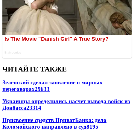
ЧИТАЙТЕ ТАКЖЕ
Зеленский сделал заявление о мирных
переговорах
29633
Украинцы определились насчет вывода войск из
Донбасса
23314
Присвоение средств ПриватБанка: дело
Коломойского направлено в суд
8195