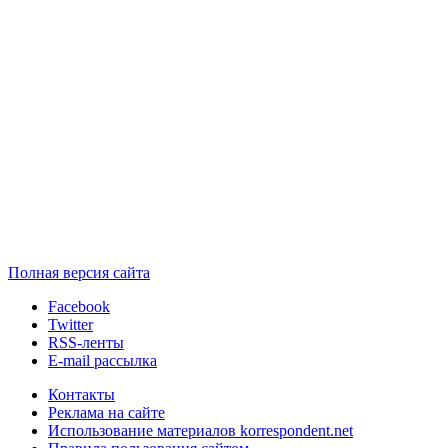
Полная версия сайта
Facebook
Twitter
RSS-ленты
E-mail рассылка
Контакты
Реклама на сайте
Использование материалов korrespondent.net