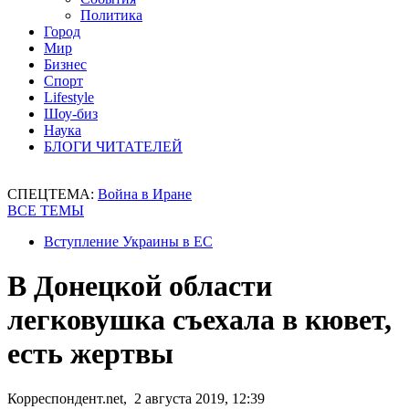
Политика
Город
Мир
Бизнес
Спорт
Lifestyle
Шоу-биз
Наука
БЛОГИ ЧИТАТЕЛЕЙ
СПЕЦТЕМА:
Война в Иране
ВСЕ ТЕМЫ
Вступление Украины в ЕС
В Донецкой области
легковушка съехала в кювет,
есть жертвы
Корреспондент.net, 2 августа 2019, 12:39