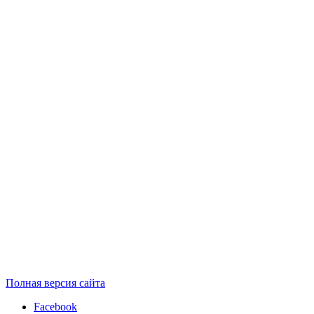
Полная версия сайта
Facebook