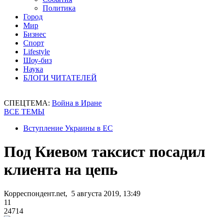
Политика
Город
Мир
Бизнес
Спорт
Lifestyle
Шоу-биз
Наука
БЛОГИ ЧИТАТЕЛЕЙ
СПЕЦТЕМА:
Война в Иране
ВСЕ ТЕМЫ
Вступление Украины в ЕС
Под Киевом таксист посадил
клиента на цепь
Корреспондент.net, 5 августа 2019, 13:49
11
24714