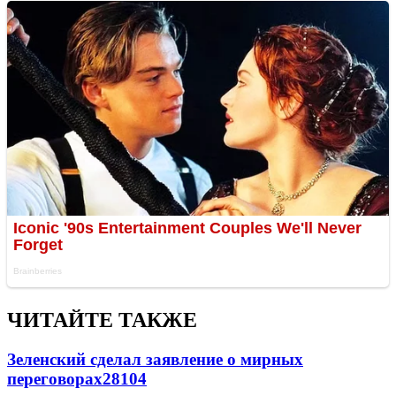
ЧИТАЙТЕ ТАКЖЕ
Зеленский сделал заявление о мирных
переговорах
28104