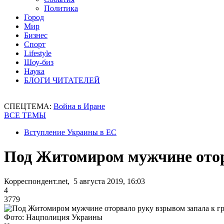
Политика
Город
Мир
Бизнес
Спорт
Lifestyle
Шоу-биз
Наука
БЛОГИ ЧИТАТЕЛЕЙ
СПЕЦТЕМА:
Война в Иране
ВСЕ ТЕМЫ
Вступление Украины в ЕС
Под Житомиром мужчине отор
Корреспондент.net, 5 августа 2019, 16:03
4
3779
Фото: Нацполиция Украины