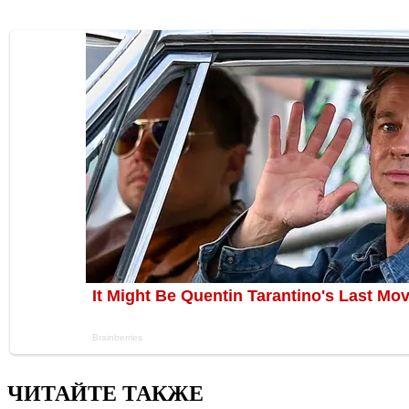
ЧИТАЙТЕ ТАКЖЕ