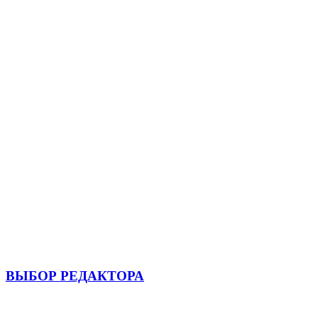
ВЫБОР РЕДАКТОРА