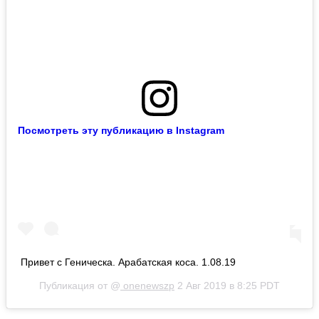
Посмотреть эту публикацию в Instagram
Привет с Геническа. Арабатская коса. 1.08.19
Публикация от @
onenewszp
2 Авг 2019 в 8:25 PDT