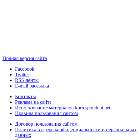
Полная версия сайта
Facebook
Twitter
RSS-ленты
E-mail рассылка
Контакты
Реклама на сайте
Использование материалов korrespondent.net
Правила пользования сайтом
Договор пользования сайтом
Политика в сфере конфиденциальности и персональных
данных