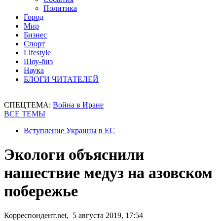
Политика
Город
Мир
Бизнес
Спорт
Lifestyle
Шоу-биз
Наука
БЛОГИ ЧИТАТЕЛЕЙ
СПЕЦТЕМА:
Война в Иране
ВСЕ ТЕМЫ
Вступление Украины в ЕС
Экологи объяснили
нашествие медуз на азовском
побережье
Корреспондент.net, 5 августа 2019, 17:54