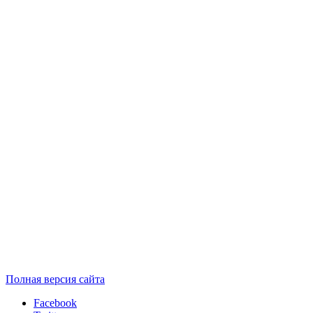
Полная версия сайта
Facebook