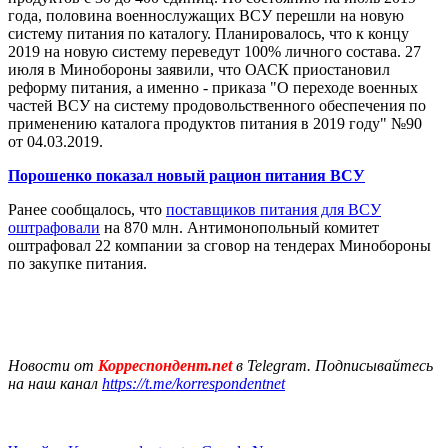
года, половина военнослужащих ВСУ перешли на новую
систему питания по каталогу. Планировалось, что к концу
2019 на новую систему переведут 100% личного состава. 27
июля в Минобороны заявили, что ОАСК приостановил
реформу питания, а именно - приказа "О переходе военных
частей ВСУ на систему продовольственного обеспечения по
применению каталога продуктов питания в 2019 году" №90
от 04.03.2019.
Порошенко показал новый рацион питания ВСУ
Ранее сообщалось, что
поставщиков питания для ВСУ
оштрафовали
на 870 млн. Антимонопольный комитет
оштрафовал 22 компании за сговор на тендерах Минобороны
по закупке питания.
Новости от
Корреспондент.net
в Telegram. Подписывайтесь
на наш канал
https://t.me/korrespondentnet