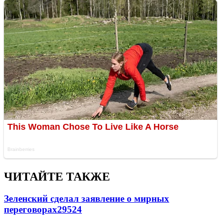
ЧИТАЙТЕ ТАКЖЕ
Зеленский сделал заявление о мирных
переговорах
29524