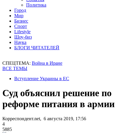
Политика
Город
Мир
Бизнес
Спорт
Lifestyle
Шоу-биз
Наука
БЛОГИ ЧИТАТЕЛЕЙ
СПЕЦТЕМА:
Война в Иране
ВСЕ ТЕМЫ
Вступление Украины в ЕС
Суд объяснил решение по
реформе питания в армии
Корреспондент.net, 6 августа 2019, 17:56
4
5885