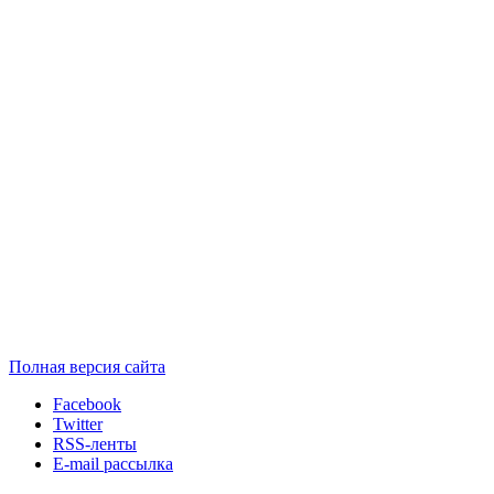
Полная версия сайта
Facebook
Twitter
RSS-ленты
E-mail рассылка