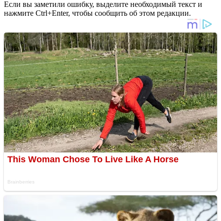
Если вы заметили ошибку, выделите необходимый текст и
нажмите Ctrl+Enter, чтобы сообщить об этом редакции.