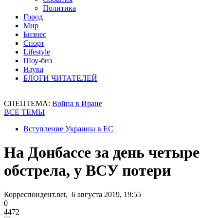
Политика
Город
Мир
Бизнес
Спорт
Lifestyle
Шоу-биз
Наука
БЛОГИ ЧИТАТЕЛЕЙ
СПЕЦТЕМА:
Война в Иране
ВСЕ ТЕМЫ
Вступление Украины в ЕС
На Донбассе за день четыре
обстрела, у ВСУ потери
Корреспондент.net, 6 августа 2019, 19:55
0
4472