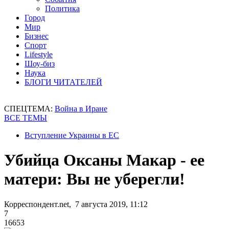
Политика
Город
Мир
Бизнес
Спорт
Lifestyle
Шоу-биз
Наука
БЛОГИ ЧИТАТЕЛЕЙ
СПЕЦТЕМА:
Война в Иране
ВСЕ ТЕМЫ
Вступление Украины в ЕС
Убийца Оксаны Макар - ее
матери: Вы не уберегли!
Корреспондент.net, 7 августа 2019, 11:12
7
16653