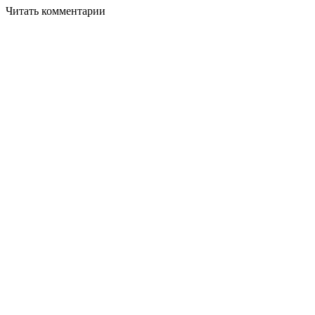
Читать комментарии