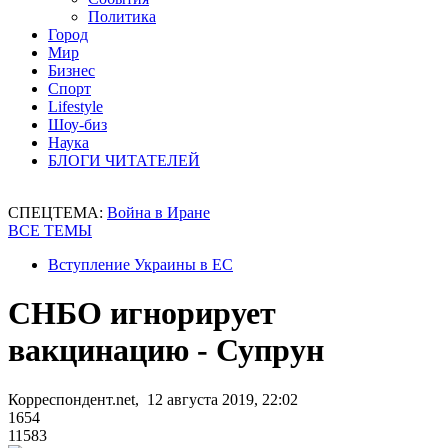
Политика
Город
Мир
Бизнес
Спорт
Lifestyle
Шоу-биз
Наука
БЛОГИ ЧИТАТЕЛЕЙ
СПЕЦТЕМА:
Война в Иране
ВСЕ ТЕМЫ
Вступление Украины в ЕС
СНБО игнорирует
вакцинацию - Супрун
Корреспондент.net, 12 августа 2019, 22:02
1654
11583