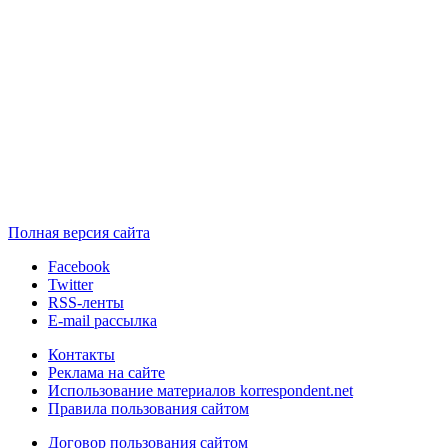
Полная версия сайта
Facebook
Twitter
RSS-ленты
E-mail рассылка
Контакты
Реклама на сайте
Использование материалов korrespondent.net
Правила пользования сайтом
Договор пользования сайтом