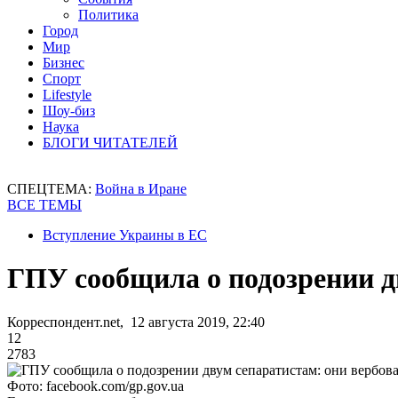
Политика
Город
Мир
Бизнес
Спорт
Lifestyle
Шоу-биз
Наука
БЛОГИ ЧИТАТЕЛЕЙ
СПЕЦТЕМА:
Война в Иране
ВСЕ ТЕМЫ
Вступление Украины в ЕС
ГПУ сообщила о подозрении д
Корреспондент.net, 12 августа 2019, 22:40
12
2783
Фото: facebook.com/gp.gov.ua