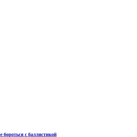
не бороться с баллистикой