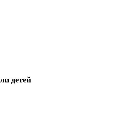
ли детей