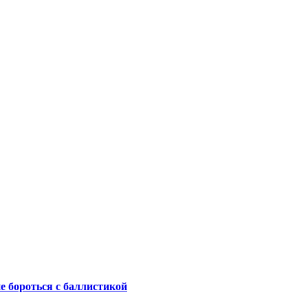
не бороться с баллистикой