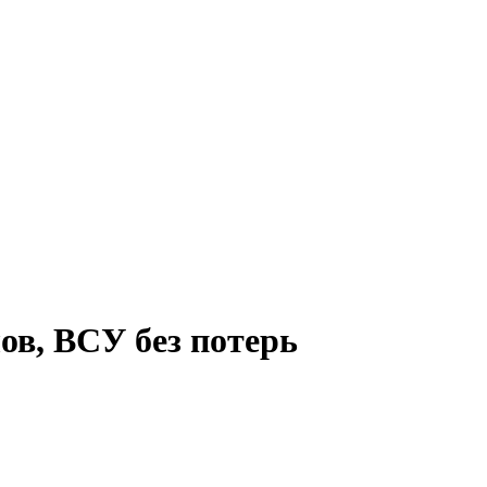
лов, ВСУ без потерь