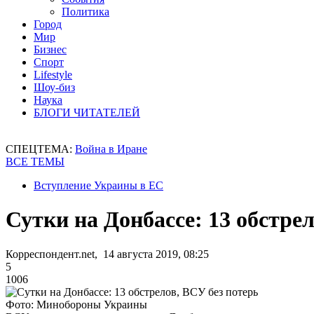
Политика
Город
Мир
Бизнес
Спорт
Lifestyle
Шоу-биз
Наука
БЛОГИ ЧИТАТЕЛЕЙ
СПЕЦТЕМА:
Война в Иране
ВСЕ ТЕМЫ
Вступление Украины в ЕС
Сутки на Донбассе: 13 обстре
Корреспондент.net, 14 августа 2019, 08:25
5
1006
Фото: Минобороны Украины