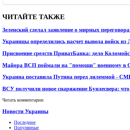
ЧИТАЙТЕ ТАКЖЕ
Зеленский сделал заявление о мирных переговора
Украинцы определились насчет вывода войск из 
Присвоение средств ПриватБанка: дело Коломойс
Майора ВСП поймали на "помощи" военному в
Украина поставила Путина перед дилеммой - СМ
ВСУ получили новое снаряжение Бундесвера: что
Читать комментарии
Новости Украины
Последние
Популярные