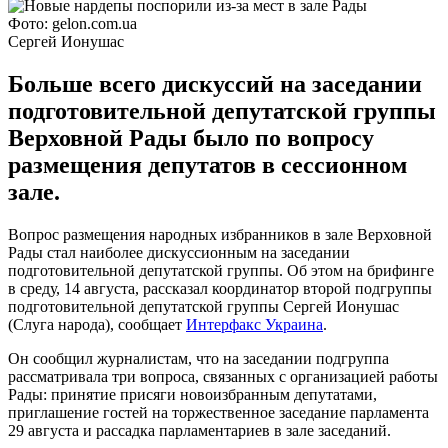
Фото: gelon.com.ua
Сергей Ионушас
Больше всего дискуссий на заседании
подготовительной депутатской группы
Верховной Рады было по вопросу
размещения депутатов в сессионном
зале.
Вопрос размещения народных избранников в зале Верховной
Рады стал наиболее дискуссионным на заседании
подготовительной депутатской группы. Об этом на брифинге
в среду, 14 августа, рассказал координатор второй подгруппы
подготовительной депутатской группы Сергей Ионушас
(Слуга народа), сообщает
Интерфакс Украина
.
Он сообщил журналистам, что на заседании подгруппа
рассматривала три вопроса, связанных с организацией работы
Рады: принятие присяги новоизбранным депутатами,
приглашение гостей на торжественное заседание парламента
29 августа и рассадка парламентариев в зале заседаний.