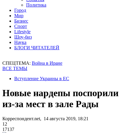
Политика
Город
Мир
Бизнес
Спорт
Lifestyle
Шоу-биз
Наука
БЛОГИ ЧИТАТЕЛЕЙ
СПЕЦТЕМА:
Война в Иране
ВСЕ ТЕМЫ
Вступление Украины в ЕС
Новые нардепы поспорили
из-за мест в зале Рады
Корреспондент.net, 14 августа 2019, 18:21
12
17137