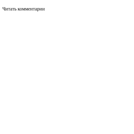
Читать комментарии