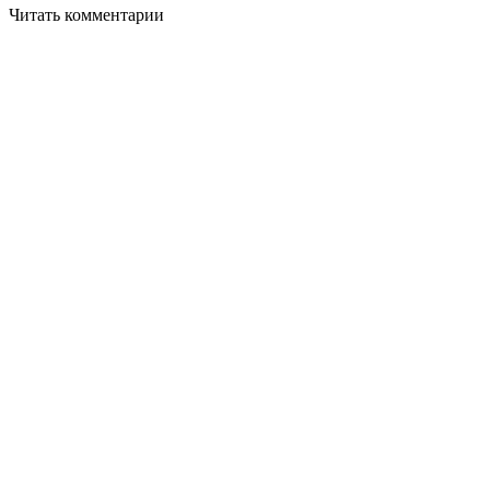
Читать комментарии