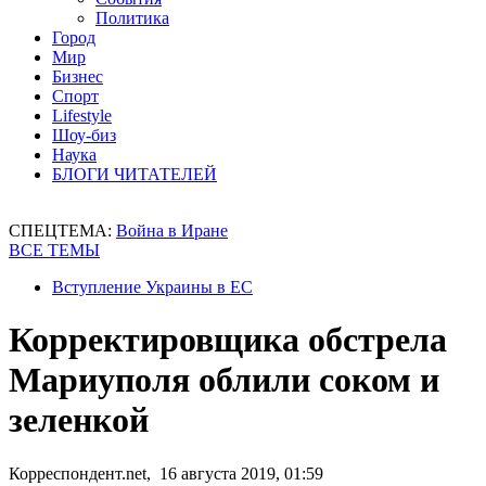
Политика
Город
Мир
Бизнес
Спорт
Lifestyle
Шоу-биз
Наука
БЛОГИ ЧИТАТЕЛЕЙ
СПЕЦТЕМА:
Война в Иране
ВСЕ ТЕМЫ
Вступление Украины в ЕС
Корректировщика обстрела
Мариуполя облили соком и
зеленкой
Корреспондент.net, 16 августа 2019, 01:59