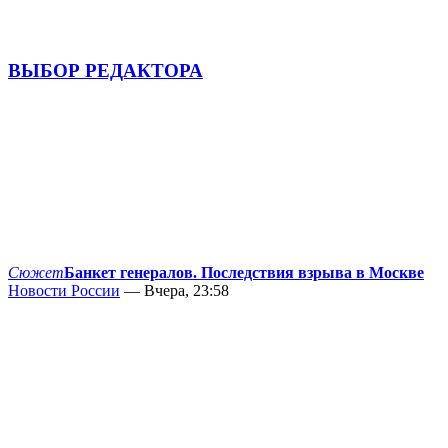
ВЫБОР РЕДАКТОРА
Сюжет
Банкет генералов. Последствия взрыва в Москве
Новости России
— Вчера, 23:58