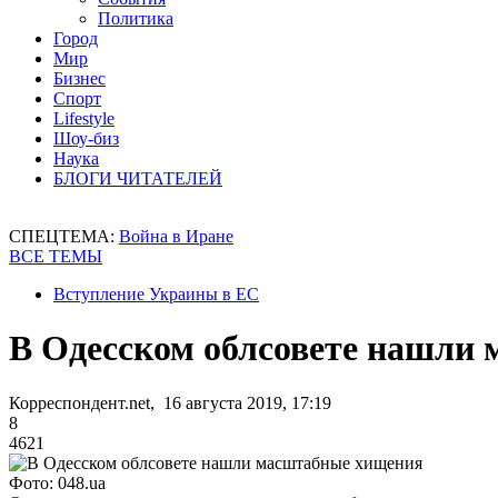
Политика
Город
Мир
Бизнес
Спорт
Lifestyle
Шоу-биз
Наука
БЛОГИ ЧИТАТЕЛЕЙ
СПЕЦТЕМА:
Война в Иране
ВСЕ ТЕМЫ
Вступление Украины в ЕС
В Одесском облсовете нашли
Корреспондент.net, 16 августа 2019, 17:19
8
4621
Фото: 048.ua