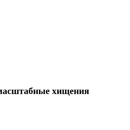
 масштабные хищения