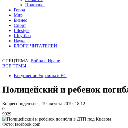
Политика
Город
Мир
Бизнес
Спорт
Lifestyle
Шоу-биз
Наука
БЛОГИ ЧИТАТЕЛЕЙ
СПЕЦТЕМА:
Война в Иране
ВСЕ ТЕМЫ
Вступление Украины в ЕС
Полицейский и ребенок погиб
Корреспондент.net, 19 августа 2019, 18:12
0
9929
Фото: facebook.com