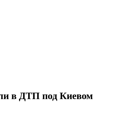
ли в ДТП под Киевом