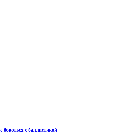
не бороться с баллистикой