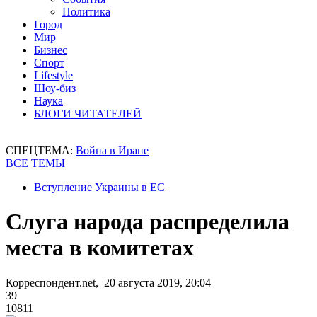
Политика
Город
Мир
Бизнес
Спорт
Lifestyle
Шоу-биз
Наука
БЛОГИ ЧИТАТЕЛЕЙ
СПЕЦТЕМА:
Война в Иране
ВСЕ ТЕМЫ
Вступление Украины в ЕС
Слуга народа распределила
места в комитетах
Корреспондент.net, 20 августа 2019, 20:04
39
10811