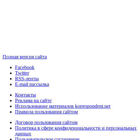
Полная версия сайта
Facebook
Twitter
RSS-ленты
E-mail рассылка
Контакты
Реклама на сайте
Использование материалов korrespondent.net
Правила пользования сайтом
Договор пользования сайтом
Политика в сфере конфиденциальности и персональных
данных
Пользовательское соглашение