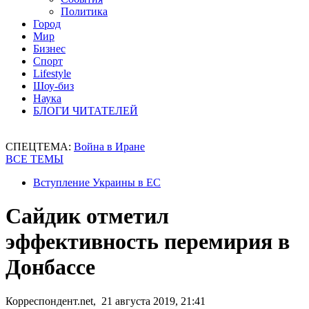
Политика
Город
Мир
Бизнес
Спорт
Lifestyle
Шоу-биз
Наука
БЛОГИ ЧИТАТЕЛЕЙ
СПЕЦТЕМА:
Война в Иране
ВСЕ ТЕМЫ
Вступление Украины в ЕС
Сайдик отметил
эффективность перемирия в
Донбассе
Корреспондент.net, 21 августа 2019, 21:41