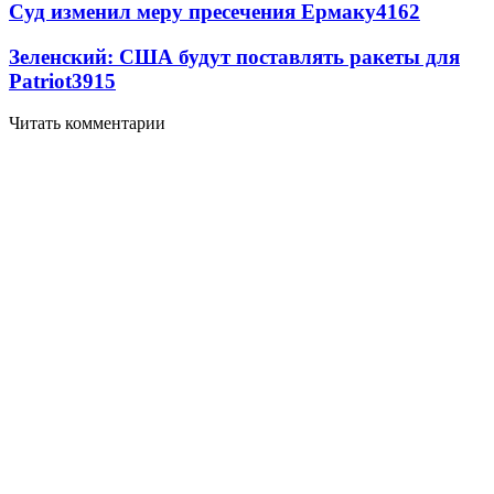
Суд изменил меру пресечения Ермаку
4162
Зеленский: США будут поставлять ракеты для
Patriot
3915
Читать комментарии