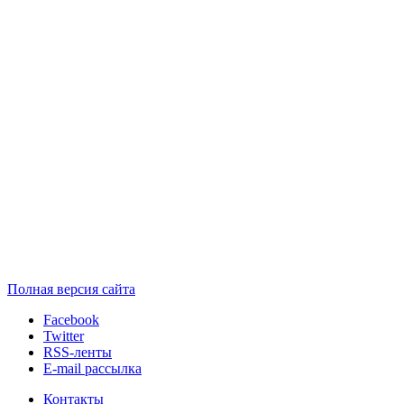
Полная версия сайта
Facebook
Twitter
RSS-ленты
E-mail рассылка
Контакты