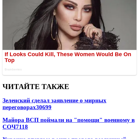
ЧИТАЙТЕ ТАКЖЕ
Зеленский сделал заявление о мирных
переговорах
30699
Майора ВСП поймали на "помощи" военному в
СОЧ
7118