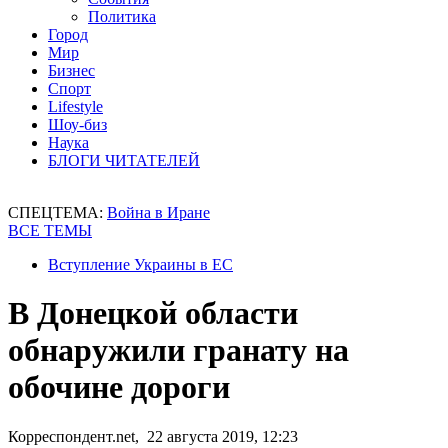
Политика
Город
Мир
Бизнес
Спорт
Lifestyle
Шоу-биз
Наука
БЛОГИ ЧИТАТЕЛЕЙ
СПЕЦТЕМА:
Война в Иране
ВСЕ ТЕМЫ
Вступление Украины в ЕС
В Донецкой области
обнаружили гранату на
обочине дороги
Корреспондент.net, 22 августа 2019, 12:23