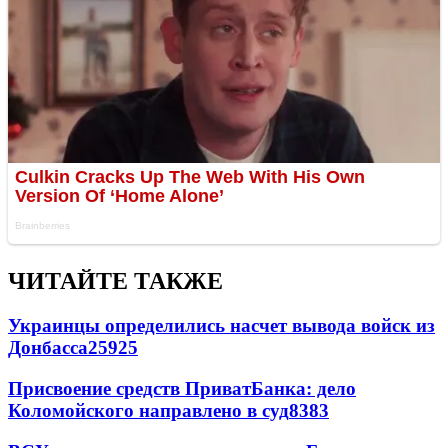
ЧИТАЙТЕ ТАКЖЕ
Украинцы определились насчет вывода войск из
Донбасса
25925
Присвоение средств ПриватБанка: дело
Коломойского направлено в суд
8383