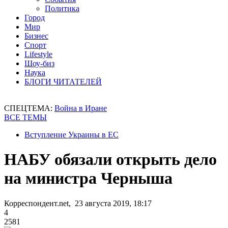
Политика
Город
Мир
Бизнес
Спорт
Lifestyle
Шоу-биз
Наука
БЛОГИ ЧИТАТЕЛЕЙ
СПЕЦТЕМА:
Война в Иране
ВСЕ ТЕМЫ
Вступление Украины в ЕС
НАБУ обязали открыть дело
на министра Черныша
Корреспондент.net, 23 августа 2019, 18:17
4
2581