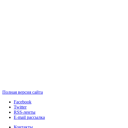
Полная версия сайта
Facebook
Twitter
RSS-ленты
E-mail рассылка
Контакты