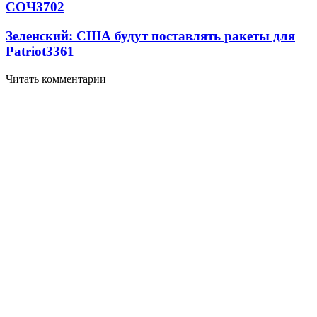
СОЧ
3702
Зеленский: США будут поставлять ракеты для
Patriot
3361
Читать комментарии