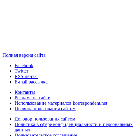
Полная версия сайта
Facebook
Twitter
RSS-ленты
E-mail рассылка
Контакты
Реклама на сайте
Использование материалов korrespondent.net
Правила пользования сайтом
Договор пользования сайтом
Политика в сфере конфиденциальности и персональных
данных
Пользовательское соглашение