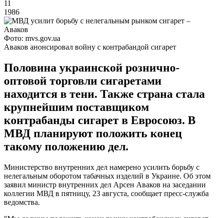
11
1986
Фото: mvs.gov.ua
Аваков анонсировал войну с контрабандой сигарет
Половина украинской рознично-
оптовой торговли сигаретами
находится в тени. Также страна стала
крупнейшим поставщиком
контрабанды сигарет в Евросоюз. В
МВД планируют положить конец
такому положению дел.
Министерство внутренних дел намерено усилить борьбу с
нелегальным оборотом табачных изделий в Украине. Об этом
заявил министр внутренних дел Арсен Аваков на заседании
коллегии МВД в пятницу, 23 августа, сообщает пресс-служба
ведомства.