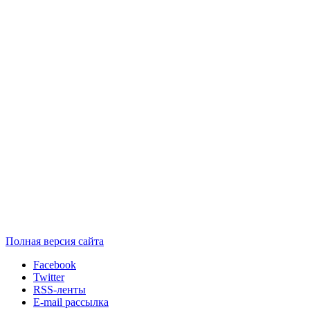
Полная версия сайта
Facebook
Twitter
RSS-ленты
E-mail рассылка