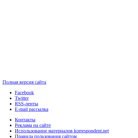
Полная версия сайта
Facebook
Twitter
RSS-ленты
E-mail рассылка
Контакты
Реклама на сайте
Использование материалов korrespondent.net
Правила пользования сайтом