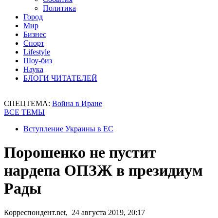
Политика
Город
Мир
Бизнес
Спорт
Lifestyle
Шоу-биз
Наука
БЛОГИ ЧИТАТЕЛЕЙ
СПЕЦТЕМА:
Война в Иране
ВСЕ ТЕМЫ
Вступление Украины в ЕС
Порошенко не пустит
нардепа ОПЗЖ в президиум
Рады
Корреспондент.net, 24 августа 2019, 20:17