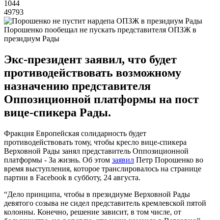
1044
49793
Порошенко пообещал не пускать представителя ОПЗЖ в
президиум Рады
Экс-президент заявил, что будет
противодействовать возможному
назначению представителя
Оппозиционной платформы на пост
вице-спикера Рады.
Фракция Европейская солидарность будет
противодействовать тому, чтобы кресло вице-спикера
Верховной Рады занял представитель Оппозиционной
платформы - За жизнь. Об этом
заявил
Петр Порошенко во
время выступления, которое транслировалось на странице
партии в Facebook в субботу, 24 августа.
“Дело принципа, чтобы в президиуме Верховной Рады
девятого созыва не сидел представитель кремлевской пятой
колонны. Конечно, решение зависит, в том числе, от