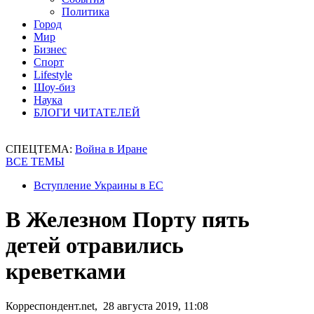
Политика
Город
Мир
Бизнес
Спорт
Lifestyle
Шоу-биз
Наука
БЛОГИ ЧИТАТЕЛЕЙ
СПЕЦТЕМА:
Война в Иране
ВСЕ ТЕМЫ
Вступление Украины в ЕС
В Железном Порту пять
детей отравились
креветками
Корреспондент.net, 28 августа 2019, 11:08