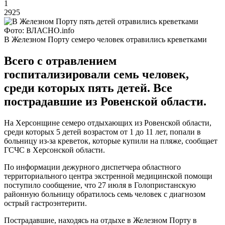
1
2925
Фото: ВЛАСНО.info
В Железном Порту семеро человек отравились креветками
Всего с отравлением
госпитализировали семь человек,
среди которых пять детей. Все
пострадавшие из Ровенской области.
На Херсонщине семеро отдыхающих из Ровенской области,
среди которых 5 детей возрастом от 1 до 11 лет, попали в
больницу из-за креветок, которые купили на пляже, сообщает
ГСЧС в Херсонской области.
По информации дежурного диспетчера областного
территориального центра экстренной медицинской помощи
поступило сообщение, что 27 июля в Голопристанскую
районную больницу обратилось семь человек с диагнозом
острый гастроэнтерити.
Пострадавшие, находясь на отдыхе в Железном Порту в