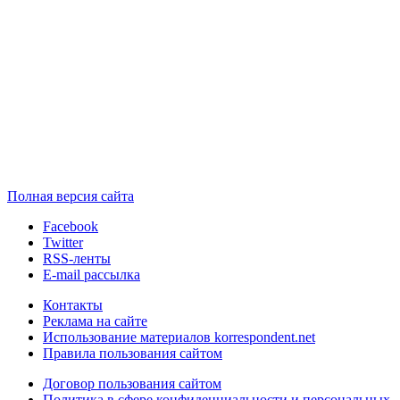
Полная версия сайта
Facebook
Twitter
RSS-ленты
E-mail рассылка
Контакты
Реклама на сайте
Использование материалов korrespondent.net
Правила пользования сайтом
Договор пользования сайтом
Политика в сфере конфиденциальности и персональных