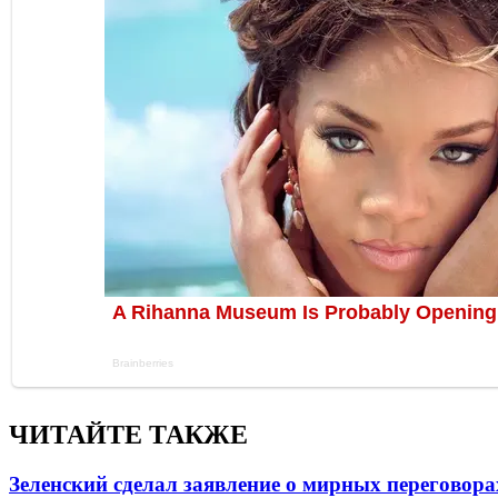
ЧИТАЙТЕ ТАКЖЕ
Зеленский сделал заявление о мирных переговора