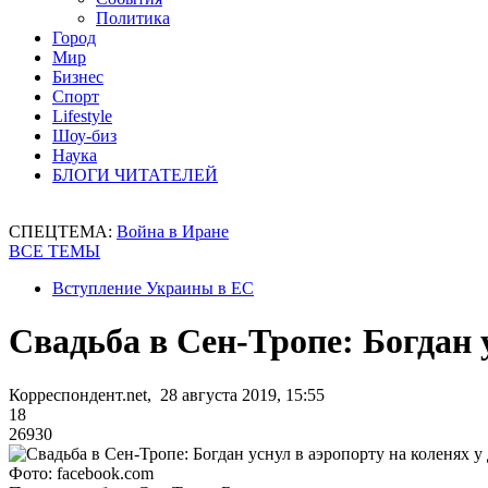
Политика
Город
Мир
Бизнес
Спорт
Lifestyle
Шоу-биз
Наука
БЛОГИ ЧИТАТЕЛЕЙ
СПЕЦТЕМА:
Война в Иране
ВСЕ ТЕМЫ
Вступление Украины в ЕС
Свадьба в Сен-Тропе: Богдан 
Корреспондент.net, 28 августа 2019, 15:55
18
26930
Фото: facebook.com