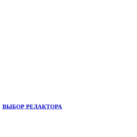
ВЫБОР РЕДАКТОРА