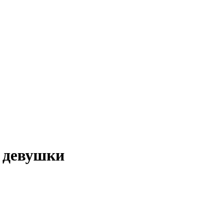
у девушки