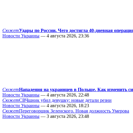
Сюжет
Удары по России. Чего достигла 40-дневная операци
Новости Украины
— 4 августа 2026, 23:36
Сюжет
Нападения на украинцев в Польше. Как изменить с
Новости Украины
— 4 августа 2026, 22:48
Сюжет
СВЧшник убил девушку: новые детали резни
Новости Украины
— 4 августа 2026, 18:23
Сюжет
Переговорщик Зеленского. Новая должность Умерова
Новости Украины
— 3 августа 2026, 23:48