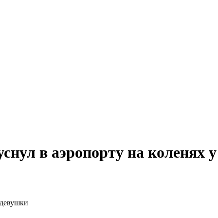
уснул в аэропорту на коленях 