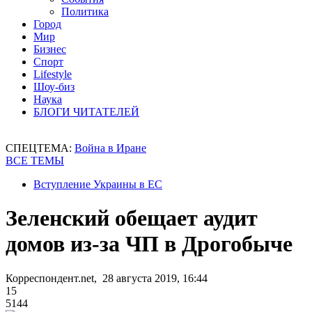
Политика
Город
Мир
Бизнес
Спорт
Lifestyle
Шоу-биз
Наука
БЛОГИ ЧИТАТЕЛЕЙ
СПЕЦТЕМА:
Война в Иране
ВСЕ ТЕМЫ
Вступление Украины в ЕС
Зеленский обещает аудит
домов из-за ЧП в Дрогобыче
Корреспондент.net, 28 августа 2019, 16:44
15
5144