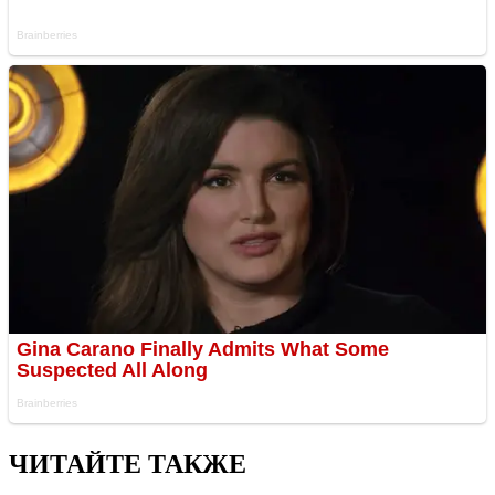
ЧИТАЙТЕ ТАКЖЕ