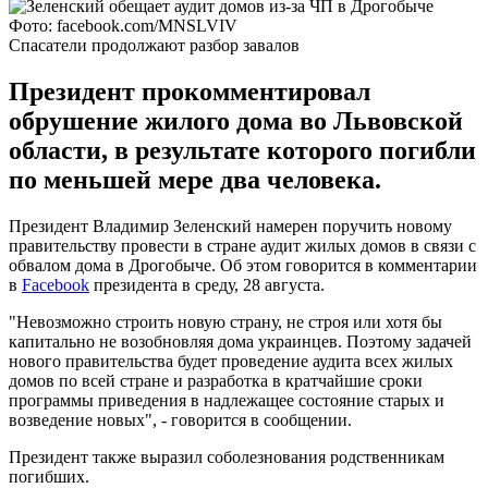
Фото: facebook.com/MNSLVIV
Спасатели продолжают разбор завалов
Президент прокомментировал
обрушение жилого дома во Львовской
области, в результате которого погибли
по меньшей мере два человека.
Президент Владимир Зеленский намерен поручить новому
правительству провести в стране аудит жилых домов в связи с
обвалом дома в Дрогобыче. Об этом говорится в комментарии
в
Facebook
президента в среду, 28 августа.
"Невозможно строить новую страну, не строя или хотя бы
капитально не возобновляя дома украинцев. Поэтому задачей
нового правительства будет проведение аудита всех жилых
домов по всей стране и разработка в кратчайшие сроки
программы приведения в надлежащее состояние старых и
возведение новых", - говорится в сообщении.
Президент также выразил соболезнования родственникам
погибших.