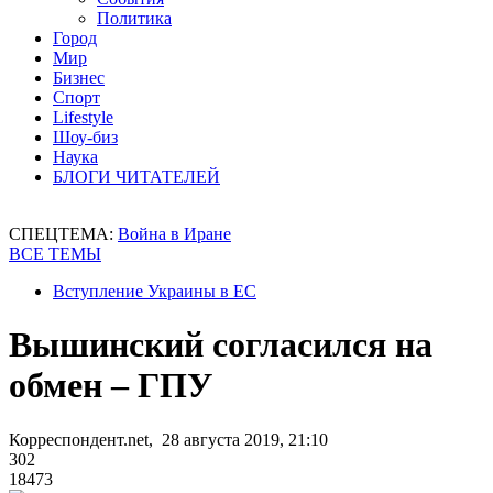
Политика
Город
Мир
Бизнес
Спорт
Lifestyle
Шоу-биз
Наука
БЛОГИ ЧИТАТЕЛЕЙ
СПЕЦТЕМА:
Война в Иране
ВСЕ ТЕМЫ
Вступление Украины в ЕС
Вышинский согласился на
обмен – ГПУ
Корреспондент.net, 28 августа 2019, 21:10
302
18473