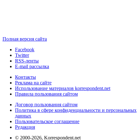
Полная версия сайта
Facebook
Twitter
RSS-ленты
E-mail рассылка
Контакты
Реклама на сайте
Использование материалов korrespondent.net
Правила пользования сайтом
Договор пользования сайтом
Политика в сфере конфиденциальности и персональных
данных
Пользовательское соглашение
Редакция
© 2000-2026, Korrespondent.net