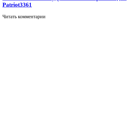
Patriot
3361
Читать комментарии