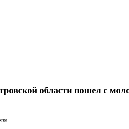
ровской области пошел с мол