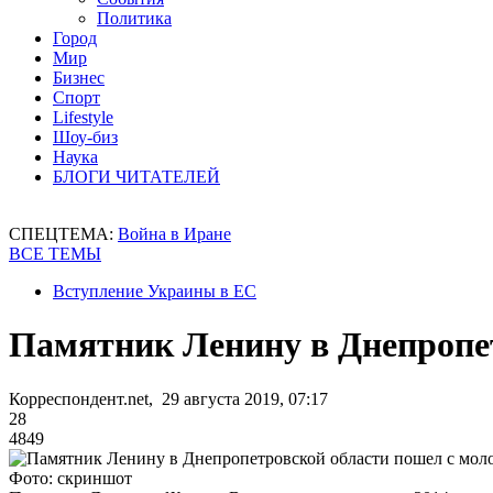
Политика
Город
Мир
Бизнес
Спорт
Lifestyle
Шоу-биз
Наука
БЛОГИ ЧИТАТЕЛЕЙ
СПЕЦТЕМА:
Война в Иране
ВСЕ ТЕМЫ
Вступление Украины в ЕС
Памятник Ленину в Днепропет
Корреспондент.net, 29 августа 2019, 07:17
28
4849
Фото: скриншот