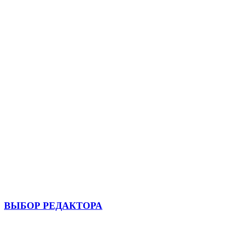
ВЫБОР РЕДАКТОРА