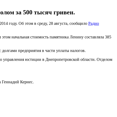
олом за 500 тысяч гривен.
14 году. Об этом в среду, 28 августа, сообщило
Радио
и этом начальная стоимость памятника Ленину составляла 385
 долгами предприятия в части уплаты налогов.
о управления юстиции в Днепропетровской области. Отделом
а Геннадий Кернес.