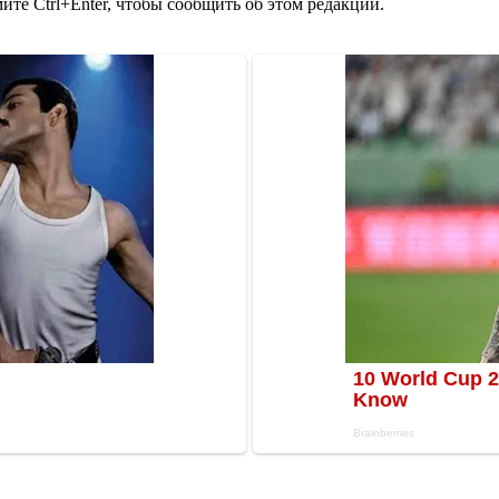
те Ctrl+Enter, чтобы сообщить об этом редакции.