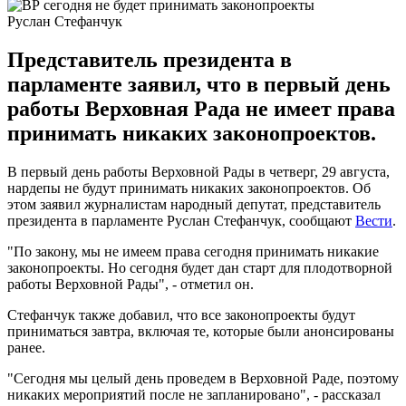
Руслан Стефанчук
Представитель президента в
парламенте заявил, что в первый день
работы Верховная Рада не имеет права
принимать никаких законопроектов.
В первый день работы Верховной Рады в четверг, 29 августа,
нардепы не будут принимать никаких законопроектов. Об
этом заявил журналистам народный депутат, представитель
президента в парламенте Руслан Стефанчук, сообщают
Вести
.
"По закону, мы не имеем права сегодня принимать никакие
законопроекты. Но сегодня будет дан старт для плодотворной
работы Верховной Рады", - отметил он.
Стефанчук также добавил, что все законопроекты будут
приниматься завтра, включая те, которые были анонсированы
ранее.
"Сегодня мы целый день проведем в Верховной Раде, поэтому
никаких мероприятий после не запланировано", - рассказал