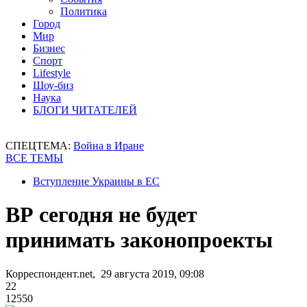
Политика
Город
Мир
Бизнес
Спорт
Lifestyle
Шоу-биз
Наука
БЛОГИ ЧИТАТЕЛЕЙ
СПЕЦТЕМА:
Война в Иране
ВСЕ ТЕМЫ
Вступление Украины в ЕС
ВР сегодня не будет
принимать законопроекты
Корреспондент.net, 29 августа 2019, 09:08
22
12550