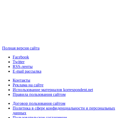
Полная версия сайта
Facebook
Twitter
RSS-ленты
E-mail рассылка
Контакты
Реклама на сайте
Использование материалов korrespondent.net
Правила пользования сайтом
Договор пользования сайтом
Политика в сфере конфиденциальности и персональных
данных
Пользовательское соглашение