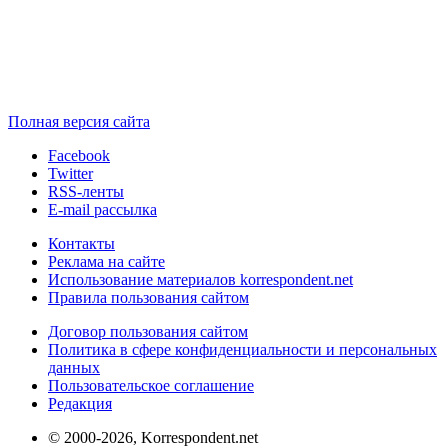
Полная версия сайта
Facebook
Twitter
RSS-ленты
E-mail рассылка
Контакты
Реклама на сайте
Использование материалов korrespondent.net
Правила пользования сайтом
Договор пользования сайтом
Политика в сфере конфиденциальности и персональных
данных
Пользовательское соглашение
Редакция
© 2000-2026, Korrespondent.net