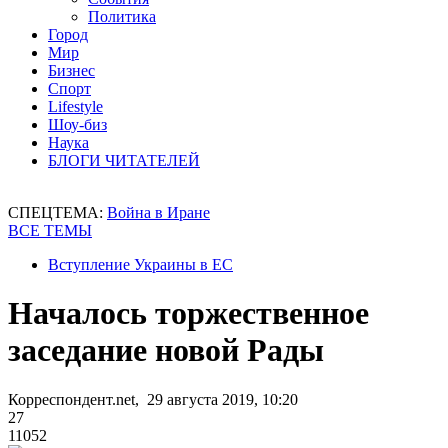
Политика
Город
Мир
Бизнес
Спорт
Lifestyle
Шоу-биз
Наука
БЛОГИ ЧИТАТЕЛЕЙ
СПЕЦТЕМА:
Война в Иране
ВСЕ ТЕМЫ
Вступление Украины в ЕС
Началось торжественное
заседание новой Рады
Корреспондент.net, 29 августа 2019, 10:20
27
11052