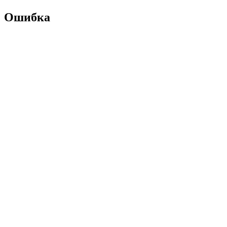
Ошибка