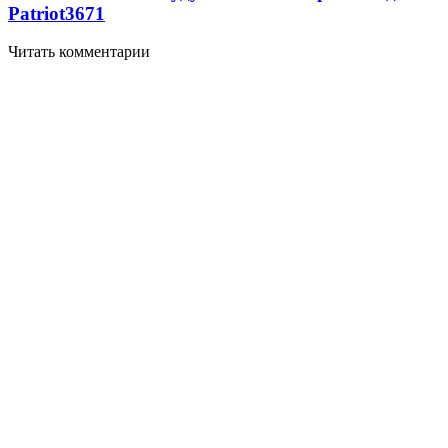
Patriot
3671
Читать комментарии