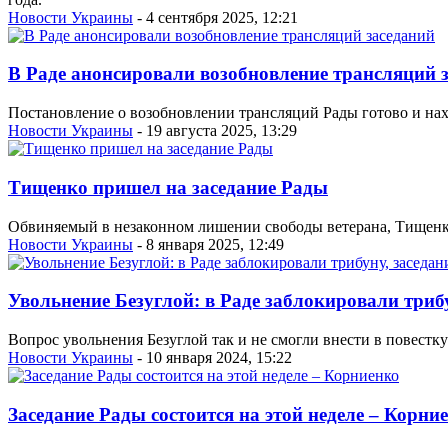
Новости Украины
- 4 сентября 2025, 12:21
В Раде анонсировали возобновление трансляций 
Постановление о возобновлении трансляций Рады готово и нах
Новости Украины
- 19 августа 2025, 13:29
Тищенко пришел на заседание Рады
Обвиняемый в незаконном лишении свободы ветерана, Тищенко я
Новости Украины
- 8 января 2025, 12:49
Увольнение Безуглой: в Раде заблокировали триб
Вопрос увольнения Безуглой так и не смогли внести в повестку
Новости Украины
- 10 января 2024, 15:22
Заседание Рады состоится на этой неделе – Корни