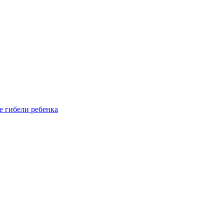
е гибели ребенка