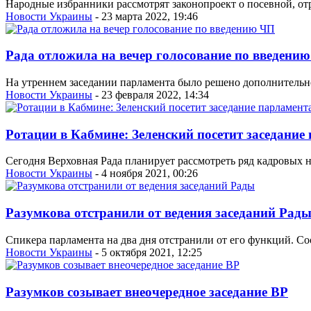
Народные избранники рассмотрят законопроект о посевной, от
Новости Украины
- 23 марта 2022, 19:46
Рада отложила на вечер голосование по введени
На утреннем заседании парламента было решено дополнительно
Новости Украины
- 23 февраля 2022, 14:34
Ротации в Кабмине: Зеленский посетит заседание
Сегодня Верховная Рада планирует рассмотреть ряд кадровых 
Новости Украины
- 4 ноября 2021, 00:26
Разумкова отстранили от ведения заседаний Рад
Спикера парламента на два дня отстранили от его функций. С
Новости Украины
- 5 октября 2021, 12:25
Разумков созывает внеочередное заседание ВР