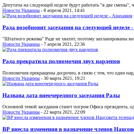
Депутаты на следующей неделе будут работать "в две смены", 
Новости Украины
- 8 апреля 2021, 14:41
Рада возобновит заседания на следующей неделе 
"Штатного режима" Раде не хватит, поэтому запланированы вн
Новости Украины
- 7 апреля 2021, 22:36
Рада прекратила полномочия двух нардепов
Полномочия прекращены досрочно, в связи с тем, что один нар
Новости Украины
- 30 марта 2021, 19:21
Названа дата внеочередного заседания Рады
Основной темой заседания станет погром Офиса президента, о
Новости Украины
- 22 марта 2021, 22:09
ВР внесла изменения в назначение членов Нацсо