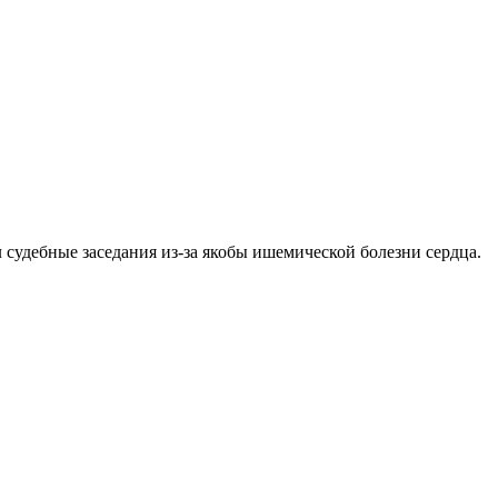
 судебные заседания из-за якобы ишемической болезни сердца.