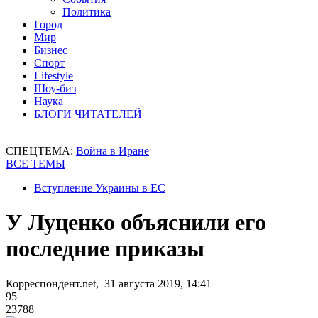
Политика
Город
Мир
Бизнес
Спорт
Lifestyle
Шоу-биз
Наука
БЛОГИ ЧИТАТЕЛЕЙ
СПЕЦТЕМА:
Война в Иране
ВСЕ ТЕМЫ
Вступление Украины в ЕС
У Луценко объяснили его
последние приказы
Корреспондент.net, 31 августа 2019, 14:41
95
23788