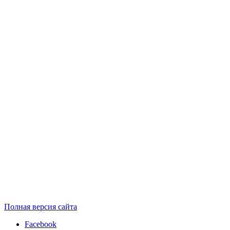
Полная версия сайта
Facebook