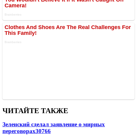
ЧИТАЙТЕ ТАКЖЕ
Зеленский сделал заявление о мирных
переговорах
30766